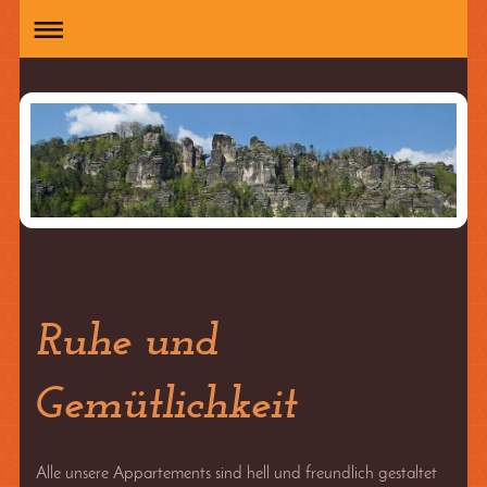
Ruhe und
Gemütlichkeit
Alle unsere Appartements sind hell und freundlich gestaltet