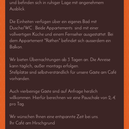
und befinden sich in ruhiger Lage mit angenehmem
Ausblick.
Die Einheiten verfügen über ein eigenes Bad mit
Dusche/WC . Beide Appartements sind mit einer
vollwertigen Küche und einem Fernseher ausgestattet. Bei
dem Appartement "Rathen" befindet sich ausserdem ein
Balkon.
Wir bieten Übernachtungen ab 3 Tagen an. Die Anreise
kann täglich, außer montags erfolgen.
Stellplätze sind selbstverständlich für unsere Gäste am Café
vorhanden.
Auch vierbeinige Gäste sind auf Anfrage herzlich
willkommen. Hierfür berechnen wir eine Pauschale von 2,-€
pro Tag.
Wir wünschen Ihnen eine entspannte Zeit bei uns.
Ihr Café am Hirschgrund