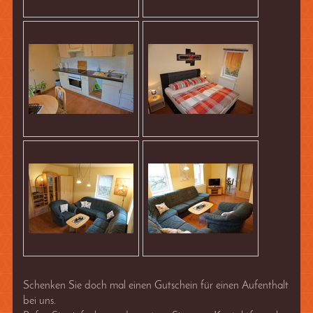
Schenken Sie doch mal einen Gutschein für einen Aufenthalt
bei uns.