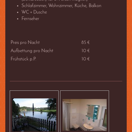
Schlafzimmer, Wohnzimmer, Küche, Balkon
WC + Dusche
Fernseher
Preis pro Nacht
85
€
Aufbettung pro Nacht
10 €
Frühstück p.P.
10 €